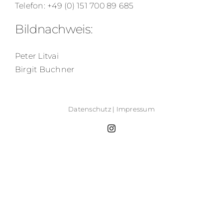
Telefon: +49 (0) 151 700 89 685
Bildnachweis:
Peter Litvai
Birgit Buchner
Datenschutz
|
Impressum
Instagram